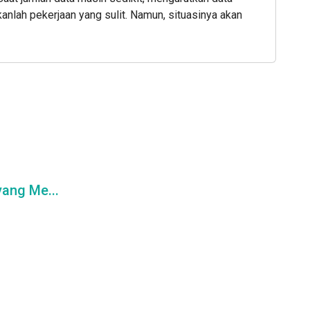
anlah pekerjaan yang sulit. Namun, situasinya akan
ang Me...