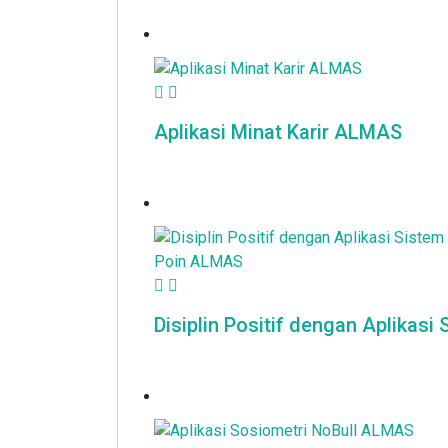
Aplikasi Minat Karir ALMAS
Disiplin Positif dengan Aplikas