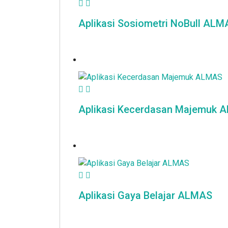
Aplikasi Sosiometri NoBull ALM
Aplikasi Kecerdasan Majemuk 
Aplikasi Gaya Belajar ALMAS