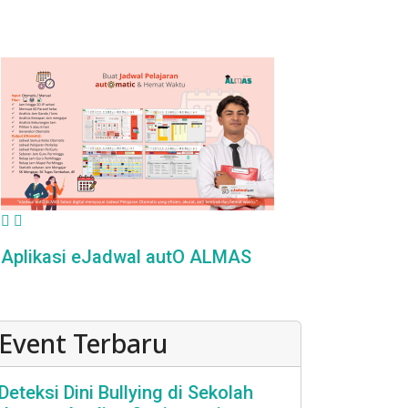
Aplikasi eJadwal autO ALMAS
Event Terbaru
Deteksi Dini Bullying di Sekolah