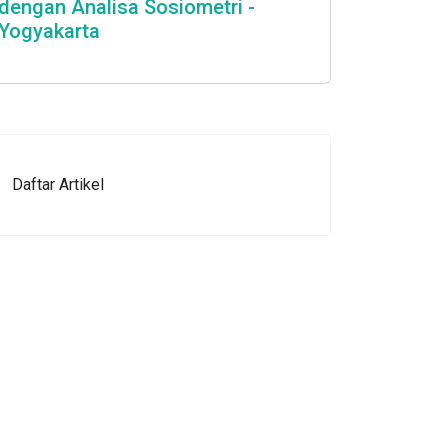
dengan Analisa Sosiometri -
Yogyakarta
Daftar Artikel