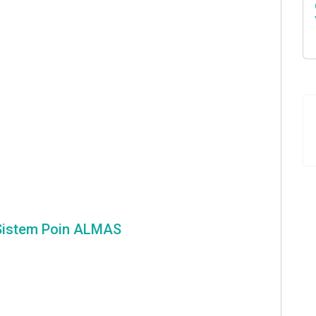
i Sistem Poin ALMAS