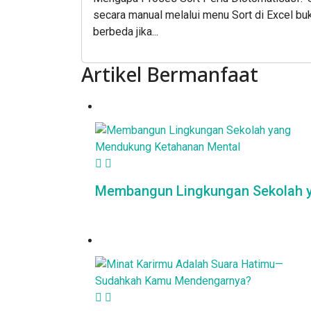
secara manual melalui menu Sort di Excel buk
berbeda jika...
Artikel Bermanfaat
Membangun Lingkungan Sekolah y