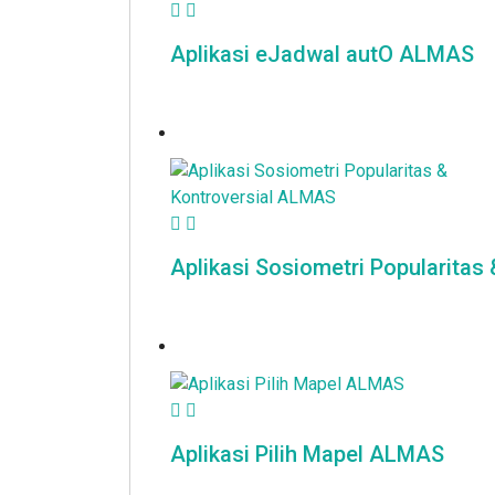
Aplikasi eJadwal autO ALMAS
Aplikasi Sosiometri Popularitas
Aplikasi Pilih Mapel ALMAS