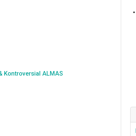
 & Kontroversial ALMAS