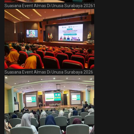
Suasana Event Almas Di Unusa Surabaya 20261
Suasana Event Almas Di Unusa Surabaya 2026