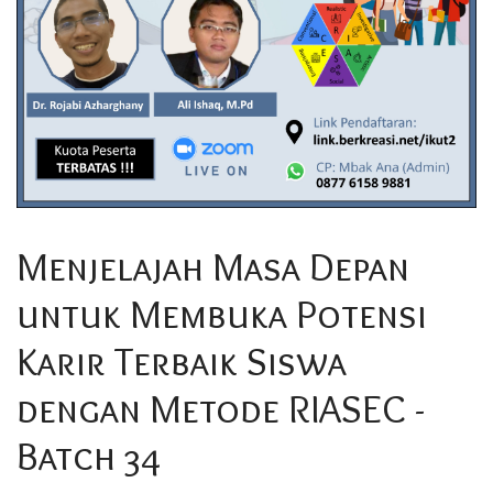
Menjelajah Masa Depan
untuk Membuka Potensi
Karir Terbaik Siswa
dengan Metode RIASEC -
Batch 34