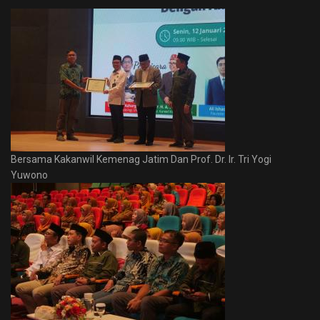
Bersama Kakanwil Kemenag Jatim Dan Prof. Dr. Ir. Tri Yogi
Yuwono