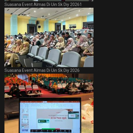
Suasana Event Almas Di Uin Sk Diy 20261
Suasana Event Almas Di Uin Sk Diy 2026