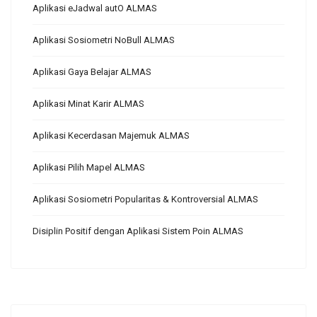
Aplikasi eJadwal autO ALMAS
Aplikasi Sosiometri NoBull ALMAS
Aplikasi Gaya Belajar ALMAS
Aplikasi Minat Karir ALMAS
Aplikasi Kecerdasan Majemuk ALMAS
Aplikasi Pilih Mapel ALMAS
Aplikasi Sosiometri Popularitas & Kontroversial ALMAS
Disiplin Positif dengan Aplikasi Sistem Poin ALMAS