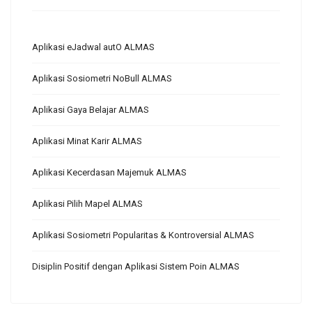
Aplikasi eJadwal autO ALMAS
Aplikasi Sosiometri NoBull ALMAS
Aplikasi Gaya Belajar ALMAS
Aplikasi Minat Karir ALMAS
Aplikasi Kecerdasan Majemuk ALMAS
Aplikasi Pilih Mapel ALMAS
Aplikasi Sosiometri Popularitas & Kontroversial ALMAS
Disiplin Positif dengan Aplikasi Sistem Poin ALMAS