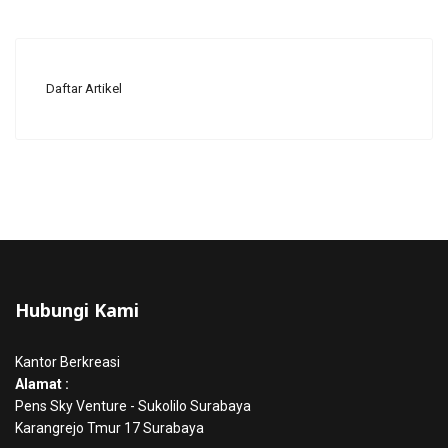
Daftar Artikel
Hubungi Kami
Kantor Berkreasi
Alamat :
Pens Sky Venture - Sukolilo Surabaya
Karangrejo Tmur 17 Surabaya