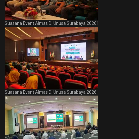
Suasana Event Almas Di Unusa Surabaya 20261
Suasana Event Almas Di Unusa Surabaya 2026