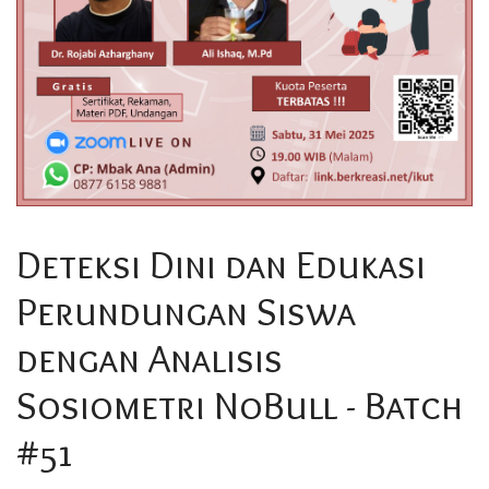
Deteksi Dini dan Edukasi
Perundungan Siswa
dengan Analisis
Sosiometri NoBull - Batch
#51