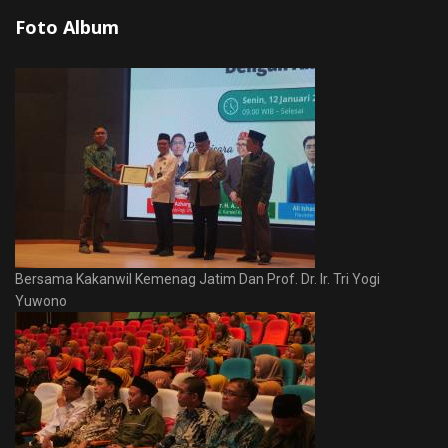
Foto Album
Bersama Kakanwil Kemenag Jatim Dan Prof. Dr. Ir. Tri Yogi
Yuwono