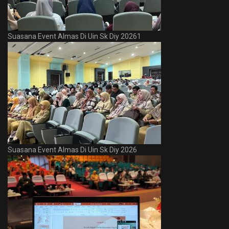
Suasana Event Almas Di Uin Sk Diy 20261
Suasana Event Almas Di Uin Sk Diy 2026